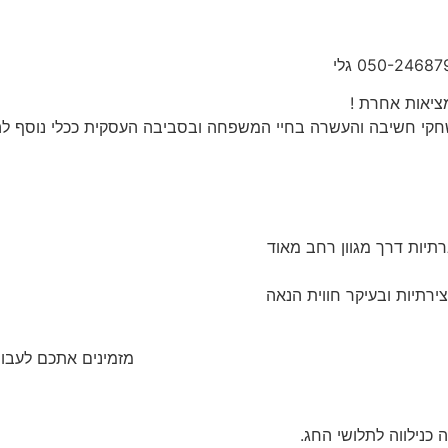
יאות אחרת !
תיות דרך מגוון רחב מאוד
 את המשחק שלכם?
מזמינים אתכם לעבו
כנילווה לתלושי החג.