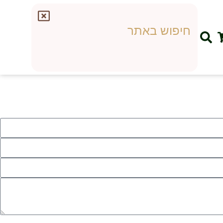
חיפוש באתר