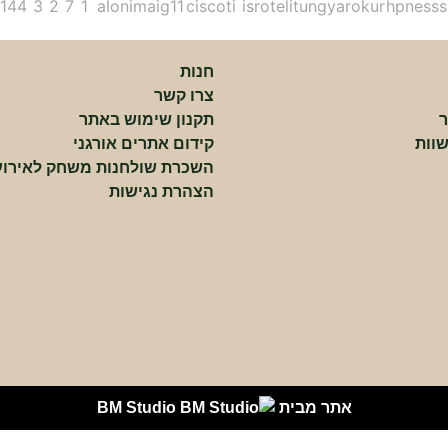
חנות
צרו קשר
ר
תקנון שימוש באתר
וות
קידום אתרים אורגני
השכרת שולחנות משחק לאירוע
הצהרת נגישות
אתר מבית
BM Studio