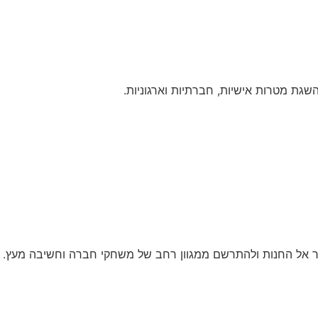
ר אל החנות ולהתרשם ממגוון רחב של משחקי חברה וחשיבה מעץ.