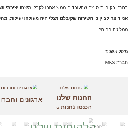
בחרנו בקוביית סומה שהעובדים ממש אהבו לקבל, מ
שהו יצירתי וש
אני רוצה לציין כי השירות שקיבלנו מגלי היה מעולה! יעילות, מ
ממליצה בחום!"
מיטל אשכנזי
חברת MKS
החנות שלנו
ארגונים וחברו
הכנסו לחנות »
הלקוחות שלנו