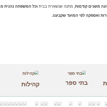
ונה משנים קודמות
, מתנה שנשארת בבית
וכל המשפחה נהנית ממ
הירות ואספקה לפי המועד שקבענו.
בתי ספר
ת
קהילות