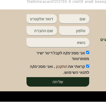
ים
אני מסכימ/ה לקבל דיוור ישיר
מסמרטווד
קראתי את
. ואני מסכימ/ה
התקנון
לתנאי השימוש.
שליחה