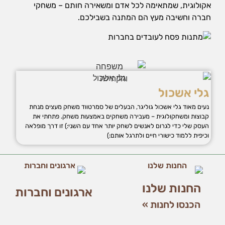
אקולוגית, שמתאימה לכל אדם ומשאירה חותם – משחקי
חברה וחשיבה מעץ הם המתנה בשבילכם.
גלי אשכול
נעים מאוד גלי אשכול גוליגר, הבעלים של סמרטווד משחק מעצים מנחת
קבוצות ומשחקולוגית – מעבירה משחקים באמצעות משחק. פתחתי את
העסק שלי כדי לגרום לאנשים לשחק יותר אחד עם השני:) זו דרך מופלאה
וכיפית ללמוד כישורי חיים ולתרגל אותם:)
החנות שלנו
ארגונים וחברות
הכנסו לחנות »