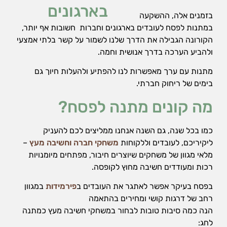
בזמנים אלה, ההשקעה
במתנות לפסח לעובדים בארגונים וחברות חשובות אף יותר,
הקורונה הגבילה את הדרך שלנו לשמור על קשר בלתי אמצעי
ולהביע הערכה בדרך אנושית וחמה.
מתנות עם ערך מאפשרות לנו להפתיע ולהעלות חיוך גם
בימים של ריחוק חברתי.
מה קונים מתנה לפסח?
כמו בכל שנה, גם השנה אנחנו ממליצים לכם להעניק
ליקיריכם, לעובדים וללקוחות
משחקי חברה וחשיבה מעץ
–
מלאי מגוון של משחקים שיוצרים חיבור, מפתחים מיומנויות
רכות ומעודדים חשיבה מחוץ לקופסה.
בפסח בעיקר אפשר לאתגר את העובדים ב
פירמידות
במגוון
רחב של דרגות קושי ומחירים בהתאמה
הנה כמה סיבות טובות לבחור במשחקי חשיבה מעץ כמתנה
לחג: