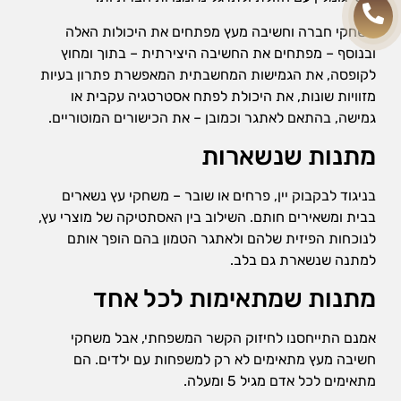
משחקי חברה וחשיבה מעץ מפתחים את היכולות האלה
ובנוסף – מפתחים את החשיבה היצירתית – בתוך ומחוץ
לקופסה, את הגמישות המחשבתית המאפשרת פתרון בעיות
מזוויות שונות, את היכולת לפתח אסטרטגיה עקבית או
גמישה, בהתאם לאתגר וכמובן – את הכישורים המוטוריים.
מתנות שנשארות
בניגוד לבקבוק יין, פרחים או שובר – משחקי עץ נשארים
בבית ומשאירים חותם. השילוב בין האסתטיקה של מוצרי עץ,
לנוכחות הפיזית שלהם ולאתגר הטמון בהם הופך אותם
למתנה שנשארת גם בלב.
מתנות שמתאימות לכל אחד
אמנם התייחסנו לחיזוק הקשר המשפחתי, אבל משחקי
חשיבה מעץ מתאימים לא רק למשפחות עם ילדים. הם
מתאימים לכל אדם מגיל 5 ומעלה.