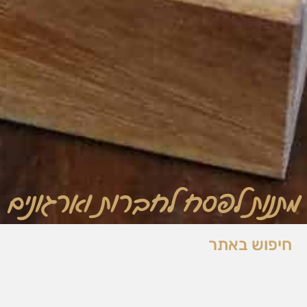
מתנות לפסח לחברות וארגונים
חיפוש באתר