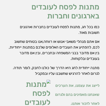
מתנות לפסח לעובדים
בארגונים וחברות
כמו בכל חג, מתנות לפסח לעובדים בחברות וארגונים
חשובות מאוד.
אם אתם מנהלי משאבי אנוש או רווחה,אנו בטוחים שחשוב
לכם, להפתיע את העובדים האלופים שלכם במתנות ייחודיות,
בין אם מדובר בבני המשפחה ובחברים, ובין אם מדובר
בעובדים ובלקוחות.
מתנה ייחודית לחג היא הדרך של כולנו לחבק, לומר תודה.
לגרום לאחר להרגיש שחשבנו עליו ובמקביל
לייצג את עצמנו, את הערכים
שאנחנו מאמינים בהם ולגרום
לאחר לזכור אותנו.