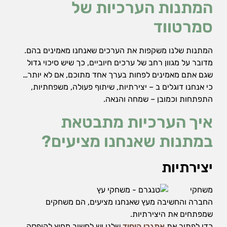
המתנות הערכיות של
סמרטווד
המתנות שלנו משקפות את הערכים שאנחנו מאמינים בהם.
מדובר על מגוון רחב של ערכים חיוביים, כך שיש סיכוי גדול
שגם אתם מאמינים לפחות בערך אחד מתוכם, אם לא יותר…
כי אנחנו דוגלים ב – יצירתיות, שיתוף פעולה, משפחתיות,
התפתחות וכמובן – שמחה והנאה.
איך הערכיות מתבטאת
במתנות שאנחנו מציעים?
יצירתיות
משחקי
החברה והחשיבה מעץ שאנחנו מציעים, הם משחקים
שמפתחים את היצירתיות.
כדי לפתור את
אתגרי היחיד
שלנו יש לחשוב מחוץ לקופסה,