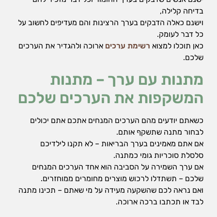
בדיחה קלילה,
וישנם כאלה הדבקים בערך הרצינות והם מעדיפים לחשוב על
כל דבר לעומק.
כאן תוכלו למצוא
רשימת ערכים
ארוכה ולהגדיר את הערכים
שלכם.
מתנות עם ערך – מתנות
המשקפות את הערכים שלכם
כשאתם יודעים מהם הערכים המנחים אתכם אתם יכולים
לבחור מתנה שתשקף אותם.
אם אתם מאמינים בערך הבריאות – לא תקנו לילדיכם
סלסלת סוכריות גומי כמתנה.
אם ערך השמירה על הסביבה הוא אחד הערכים המנחים
שלכם – תשתדלו לרכוש מוצרים מחומרים ממוחזרים.
ואם נראה לכם שהשקעה מעידה על מי שאתם – תכינו מתנה
לבד או תכתבו ברכה ארוכה.