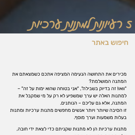
5 רעיונות למתנות ערכיות
חיפוש באתר
מכירים את התחושה הנעימה המציפה אתכם כשמצאתם את
המתנה המושלמת?
"וואו! זה בדיוק בשבילה", "אני בטוחה שהוא ימות על זה" –
למתנות האלה יש ערך שמשפיע לא רק על מי שמקבל את
המתנה, אלא גם עליכם – הנותנים.
זו הסיבה שיותר ויותר אנשים מחפשים מתנות ערכיות ומתנות
בעלות משמעות וערך מוסף.
מתנות ערכיות הן לא מתנות שקניתם כדי לצאת ידי חובה,