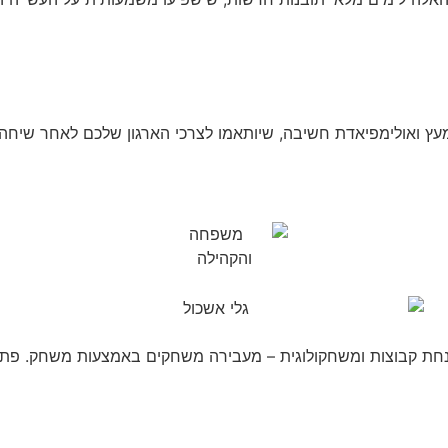
עץ ואולימפיאדת חשיבה, שיותאמו לצרכי הארגון שלכם לאחר שיחה
מנחת קבוצות ומשחקולוגית – מעבירה משחקים באמצעות משחק. פתח