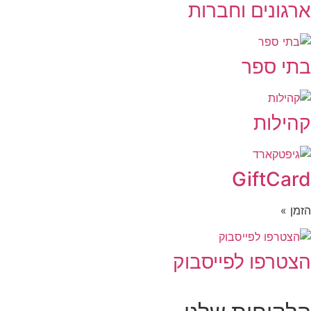
ארגונים וחברות
בתי ספר
קהילות
GiftCard
הזמן »
הצטרפו לפייסבוק