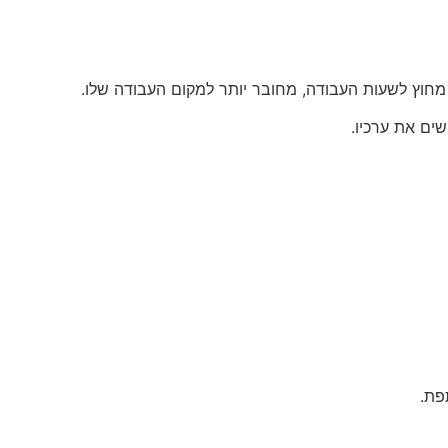
מחוץ לשעות העבודה, מחובר יותר למקום העבודה שלו.
שים את ערכיו.
פת.