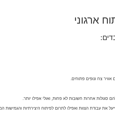
ח ארגוני
דים:
וויר צח ונופים פתוחים.
ם סגולות אחרות חשובות לא פחות, ואולי אפילו יותר.
 לייעל את עבודת הצוות ואפילו לתרום לפיתוח היצירתיות והגמישות 