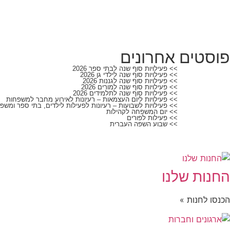
פוסטים אחרונים
>> פעילויות סוף שנה לבתי ספר 2026
>> פעילויות סוף שנה לילדי גן 2026
>> פעילויות סוף שנה לגננות 2026
>> פעילויות סוף שנה למורים 2026
>> פעילויות סוף שנה לתלמידים 2026
>> פעילויות ליום העצמאות – רעיונות לאירוע מחבר למשפחות
>> פעילויות לשבועות – רעיונות לפעילות לילדים, בתי ספר ומשפ
>> יום המשפחה לקהילות
>> פעילות לפורים
>> שבוע השפה העברית
החנות שלנו
הכנסו לחנות »