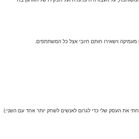
 מעמיקה וישאירו חותם חיובי אצל כל המשתתפים.
תי את העסק שלי כדי לגרום לאנשים לשחק יותר אחד עם השני:)