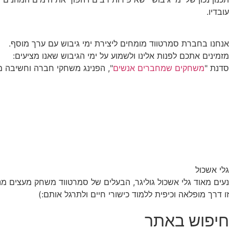
עובדיו.
אנחנו בחברת סמרטווד מומחים ליצירת ימי גיבוש עם ערך מוסף.
מזמינים אתכם לפנות אלינו ולשמוע על ימי הגיבוש שאנו מציעים:
סדנת "
משחקים שמחברים אנשים
", הפנינג משחקי חברה וחשיבה מ
גלי אשכול
נעים מאוד גלי אשכול גוליגר, הבעלים של סמרטווד משחק מעצים 
זו דרך מופלאה וכיפית ללמוד כישורי חיים ולתרגל אותם:)
חיפוש באתר