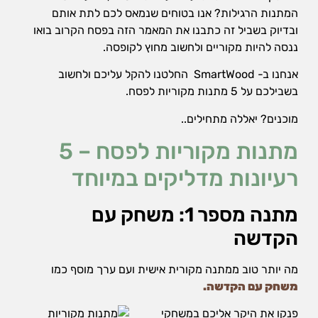
המתנות הרגילות? אנו בטוחים שנמאס לכם לתת אותם
ובדיוק בשביל זה כתבנו את המאמר הזה בפסח הקרוב בואו
ננסה להיות מקוריים ולחשוב מחוץ לקופסה.
אנחנו ב- SmartWood החלטנו להקל עליכם ולחשוב
בשבילכם על 5 מתנות מקוריות לפסח.
מוכנים? יאללה מתחילים..
מתנות מקוריות לפסח – 5
רעיונות מדליקים במיוחד
מתנה מספר 1: משחק עם
הקדשה
מה יותר טוב ממתנה מקורית אישית ועם ערך מוסף כמו
משחק עם הקדשה.
פנקו את היקר אליכם במשחקי