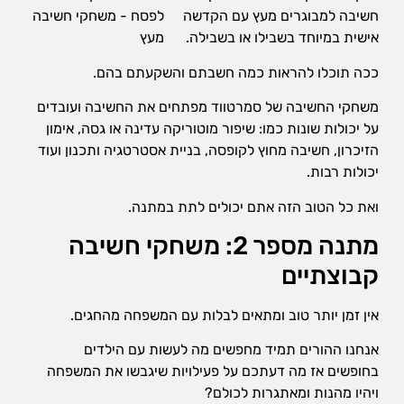
חשיבה למבוגרים מעץ עם הקדשה
אישית במיוחד בשבילו או בשבילה.
ככה תוכלו להראות כמה חשבתם והשקעתם בהם.
משחקי החשיבה של סמרטווד מפתחים את החשיבה ועובדים
על יכולות שונות כמו: שיפור מוטוריקה עדינה או גסה, אימון
הזיכרון, חשיבה מחוץ לקופסה, בניית אסטרטגיה ותכנון ועוד
יכולות רבות.
ואת כל הטוב הזה אתם יכולים לתת במתנה.
מתנה מספר 2: משחקי חשיבה
קבוצתיים
אין זמן יותר טוב ומתאים לבלות עם המשפחה מהחגים.
אנחנו ההורים תמיד מחפשים מה לעשות עם הילדים
בחופשים אז מה דעתכם על פעילויות שיגבשו את המשפחה
ויהיו מהנות ומאתגרות לכולם?