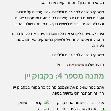
נשמע מוזר נכון? תפתחו קצת את הראש.
משחקי חשיבה למבוגרים ולילדים שגם עובדים על יכולות
וערכים שונים הם גם מעוצבים בטוב טעם ומגיעים בצורות
ובגדלים שונים ויכולים לשמש כקישוט מיוחד בשולחן החג.
ואחרי שסיימנו לקרוא את כל ההגדה ופינינו את כל הדברים
מהשולחן אפשר להתחיל ולשחק במשחקים שאותם שמנו
כעיצוב.
משחקי חשיבה למבוגרים ולילדים
הצעה שלנו:
שישה אתגרי יחיד
מתנה מספר 4: בקבוק יין
אתם בטח שואלים את עצמכם מה כל כך מקורי בבקבוק יין
הרי זה המתנה הכי נדושה בספר.
אבל בשביל לשתות את בקבוק
היין הזה תצטרכו לפתור חידת