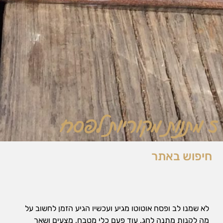
5 מתנות מקוריות לפסח
חיפוש באתר
לא שמנו לב ופסח אוטוטו מגיע ועכשיו הגיע הזמן לחשוב על
מה לקנות מתנה לחג. עוד פעם כלי מטבח, מצעים ושאר