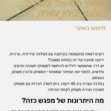
משחקי חשיבה וחברה
בשילוב יצירת משחק
חיפוש באתר
רוצים לצאת מהקופסה בקייטנה עם פעילות יצירתית, ערכית,
ירוקה ומהנה וכל זה בפחות משעה?
יש דרך שתאפשר לילדים להיחשף למשחקי חשיבה ותיקים
וחדשים, ללמוד את הסיפור שמאחורי המשחק ולהכין משחק
בעצמם.
בסדנה קצרה בת 45 דקות, ניתן לשלב הכרות עם משחקי
חשיבה ויצירת משחק לקחת הביתה.
מה היתרונות של מפגש כזה?