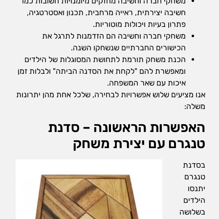
משחקי חברה וחשיבה מחזקים מיומנויות חשובות כמו
חשיבה יצירתית, ראייה מרחבית, תכנון ואסטרטגיה,
פתרון בעיות ויכולות מוטוריות.
משחקי חברה וחשיבה הם הזדמנות לתרגל את
הכישורים החברתיים שנשחקו השנה.
הכנת משחק תורמת לתחושת המסוגלות של הילדים
ומאפשרת להם "לקחת את הסדנה הביתה" ולבלות זמן
איכות עם שאר המשפחה.
אנו מציעים שלוש אפשרויות לבחירה, שלכל אחת מהן יתרונות
משלה:
האפשרות הראשונה – סדנת
טנגרם עם יצירת משחק
בסדנת
טנגרם
יתנסו
הילדים
בשלושה