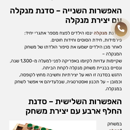
האפשרות השנייה – סדנת מנקלה
עם יצירת מנקלה
בסדנת
מנקלה
ינסו הילדים לפצח מספר אתגרי יחיד:
פירמידות, חידת הסוסים וחידות חוטים.
לאחר מכן הילדים ישמעו את סיפור הולדתו של משחק
המנקלה –
שקיימות עדויות לקיומו באפריקה לפני למעלה מ-1,300 שנה,
ונסיים בבניית משחק מנקלה לקחת הביתה.
הדגש בסדנה זו הוא על יצירתיות וחשיבה מחוץ לקופסה,
וכמובן – על תכנון ואסטרטגיה, שבלעדיהם אי אפשר לשחק
במנקלה.
האפשרות השלישית – סדנת
החלף ארבע עם יצירת משחק
במשחק