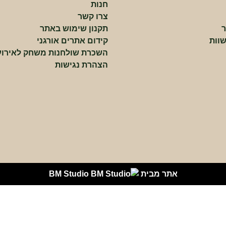
חנות
צרו קשר
ר
תקנון שימוש באתר
וות
קידום אתרים אורגני
השכרת שולחנות משחק לאירוע
הצהרת נגישות
אתר מבית
BM Studio