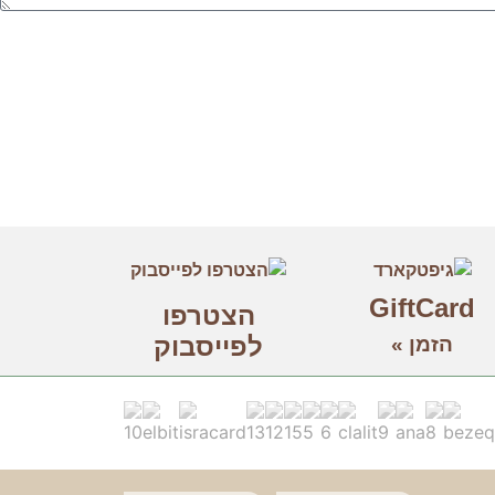
GiftCard
הצטרפו
לפייסבוק
הזמן »