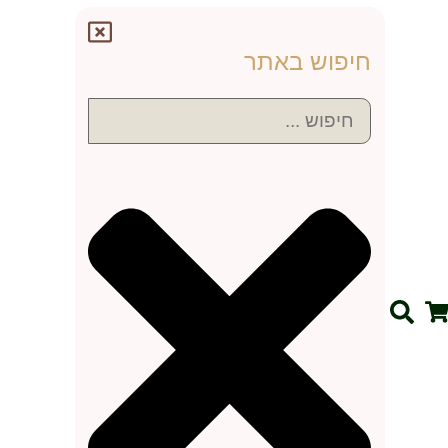
חיפוש באתר