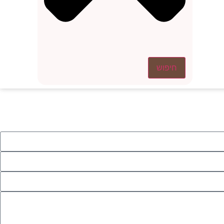
חיפוש