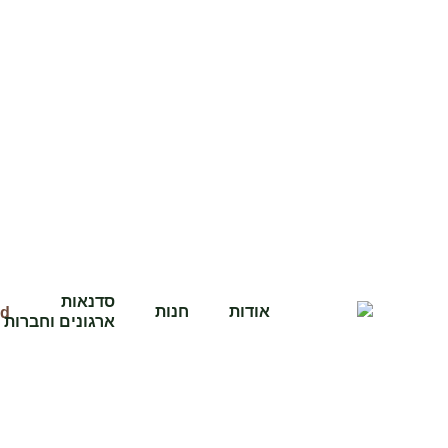
סדנאות
אודות
חנות
ארגונים וחברות