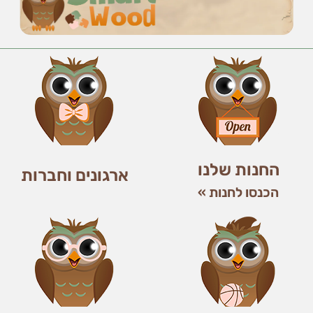
החנות שלנו
ארגונים וחברות
הכנסו לחנות »