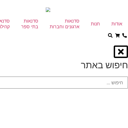
סדנאות
סדנאות
סדנא
אודות
חנות
ארגונים וחברות
בתי ספר
קהילו
חיפוש באתר