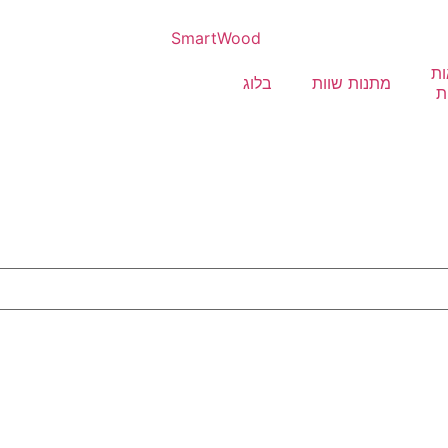
ות
מתנות שוות
בלוג
ת