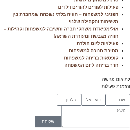
פעילות לפורים להורים וילדים
הפנינג למשפחות – חוויה בלתי נשכחת שמחברת בין
משפחות והקהילה שלנו!
אולימפיאדת משחקי חברה וחשיבה למשפחות וקהילות –
חוויה מגבשת ומעוררת השראה!
פעילויות ליום הולדת
מסיבת חנוכה למשפחות
קופסאות בריחה למשפחות
חדר בריחה ליום המשפחה
לתיאום פגישה
והזמנת פעילות
שליחה