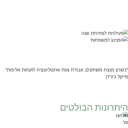
"כשרון מנצח משחקים, עבודת צוות ואינטליגנציה לוקחות אליפות"
מייקל ג'ורדן
היתרונות הבולטים