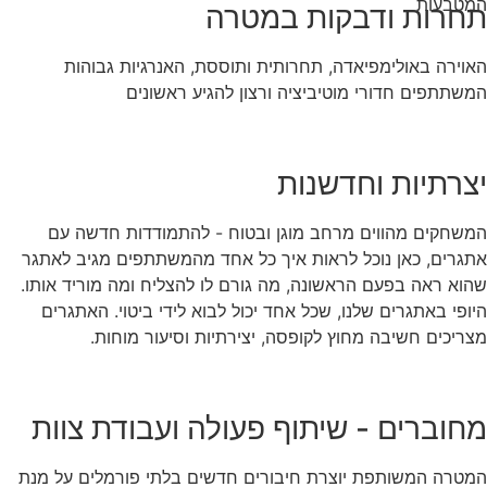
תחרות ודבקות במטרה
האוירה באולימפיאדה, תחרותית ותוססת, האנרגיות גבוהות
המשתתפים חדורי מוטיביציה ורצון להגיע ראשונים
יצרתיות וחדשנות
המשחקים מהווים מרחב מוגן ובטוח - להתמודדות חדשה עם
אתגרים, כאן נוכל לראות איך כל אחד מהמשתתפים מגיב לאתגר
שהוא ראה בפעם הראשונה, מה גורם לו להצליח ומה מוריד אותו.
היופי באתגרים שלנו, שכל אחד יכול לבוא לידי ביטוי. האתגרים
מצריכים חשיבה מחוץ לקופסה, יצירתיות וסיעור מוחות.
מחוברים - שיתוף פעולה ועבודת צוות
המטרה המשותפת יוצרת חיבורים חדשים בלתי פורמלים על מנת