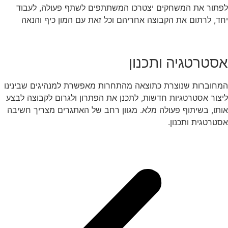
לפתור את המשחקים יצטרכו המשתתפים לשתף פעולה, לעבוד
יחד, לרתום את הקבוצה אחריהם וכל זאת עם המון כיף והנאה
אסטרטגיה ותכנון
המחוברות שנוצרת כתוצאה מהתחרות מאפשרת למנהיגים שבינינו
ליצור אסטרטגיות חדשות, לתכנן את הפתרון ולגרום לקבוצה לבצע
אותו, בשיתוף פעולה מלא. מגוון רחב של האתגרים מצריך חשיבה
אסטרטגית ותכנון.