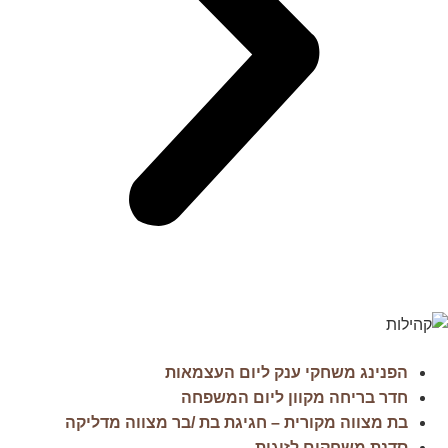
הפנינג משחקי ענק ליום העצמאות
חדר בריחה מקוון ליום המשפחה
בת מצווה מקורית – חגיגת בת /בר מצווה מדליקה
סדנת משחקים לזוגות