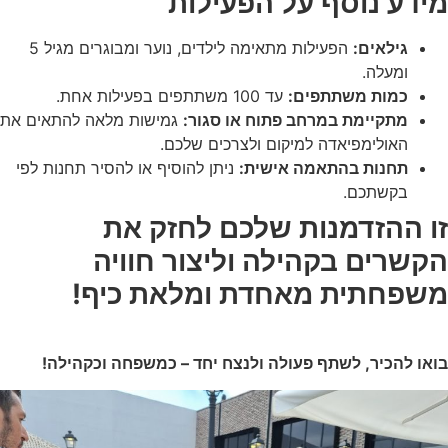
מידע נוסף על הפעילות
גילאים:
הפעילות מתאימה לילדים, נוער ומבוגרים מגיל 5
ומעלה.
כמות משתתפים:
עד 100 משתתפים בפעילות אחת.
מתקיימת במרחב פתוח או סגור:
גמישות מלאה להתאים את
האולימפיאדה למיקום ולצרכים שלכם.
תחנות בהתאמה אישית:
ניתן להוסיף או להסיר תחנות לפי
בקשתכם.
זו ההזדמנות שלכם לחזק את
הקשרים בקהילה וליצור חוויה
משפחתית מאחדת ומלאת כיף!
בואו להכיר, לשתף פעולה ולנצח יחד – כמשפחה וכקהילה!