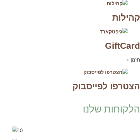
קהילות
GiftCard
הזמן »
הצטרפו לפייסבוק
הלקוחות שלנו