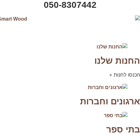
050-8307442
החנות שלנו
הכנסו לחנות »
ארגונים וחברות
בתי ספר