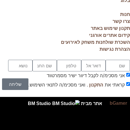
בלוג
חנות
צרו קשר
תקנון שימוש באתר
קידום אתרים אורגני
השכרת שולחנות משחק לאירועים
הצהרת נגישות
אני מסכימ/ה לקבל דיוור ישיר מסמרטווד
שליחה
קראתי את
. ואני מסכימ/ה לתנאי השימוש.
התקנון
bGamer
אתר מבית
BM Studio