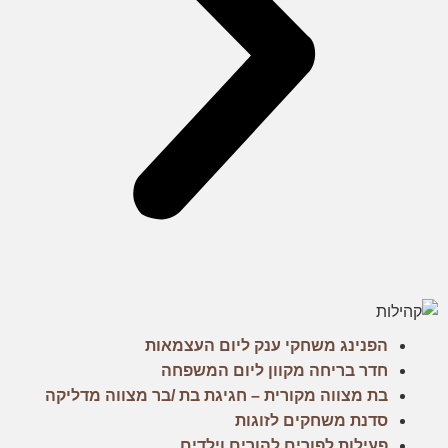
הפנינג משחקי ענק ליום העצמאות
חדר בריחה מקוון ליום המשפחה
בת מצווה מקורית – חגיגת בת /בר מצווה מדליקה
סדנת משחקים לזוגות
פעילות לפורים להורים וילדים