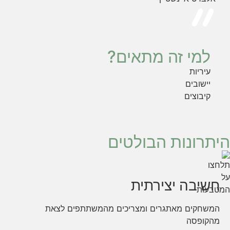
למי זה מתאים?
עיריות
יישובים
קיבוצים
היתרונות הבולטים
חשיבה יצירתית
המשחקים מאתגרים ומצריכים מהמשתתפים לצאת
מהקופסה