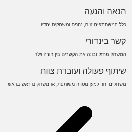
הנאה והנעה
כלל המשתתפים זזים, נהנים ומשחקים יחדיו
קשר בינדורי
המשחק מחזק ובונה את הקשרים בין הורה וילד
שיתוף פעולה ועובדת צוות
משחקים יחד למען מטרה משותפת, או משחקים ראש בראש