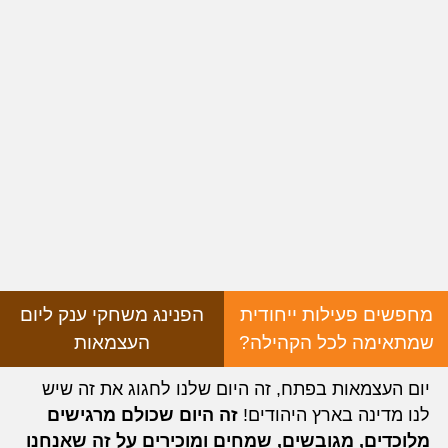
מחפשים פעילות ייחודית
הפנינג משחקי ענק ליום
שמתאימה לכל הקהילה?
העצמאות
יום העצמאות בפתח, זה היום שלנו לחגוג את זה שיש
לנו מדינה בארץ היהודים!
זה היום שכולם מרגישים
מלוכדים, מגובשים, שמחים ומוכירים על זה שאנחנו