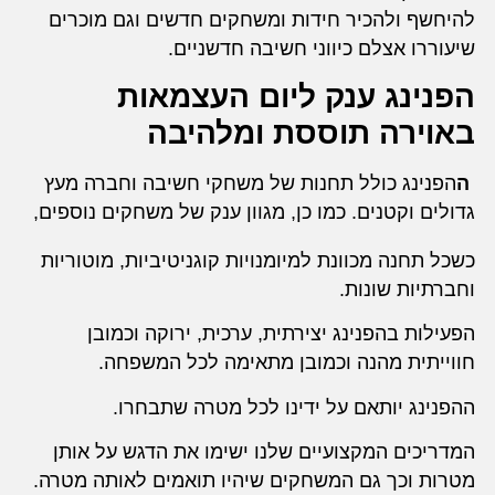
להיחשף ולהכיר חידות ומשחקים חדשים וגם מוכרים
שיעוררו אצלם כיווני חשיבה חדשניים.
הפנינג ענק ליום העצמאות
באוירה תוססת ומלהיבה
ה
הפנינג כולל תחנות של משחקי חשיבה וחברה מעץ
גדולים וקטנים. כמו כן, מגוון ענק של משחקים נוספים,
כשכל תחנה מכוונת למיומנויות קוגניטיביות, מוטוריות
וחברתיות שונות.
הפעילות בהפנינג יצירתית, ערכית, ירוקה וכמובן
חווייתית מהנה וכמובן מתאימה לכל המשפחה.
ההפנינג יותאם על ידינו לכל מטרה שתבחרו.
המדריכים המקצועיים שלנו ישימו את הדגש על אותן
מטרות וכך גם המשחקים שיהיו תואמים לאותה מטרה.