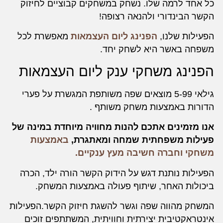
כל אחד לרמה שלו. נשחק במשחקים קבוציים לחיזוק
הקשר הבינדורי ולהנאה רצופה!
הפעילות שלנו,
הפנינג ליום העצמאות
מאפשרת לכל
משפחה באשר היא לשחק יחד.
הפנינג משחקי ענק ליום העצמאות
גילאי 5-99 מוצאים שפה משותפת המגשרת על פערי
הדורות באמצעות משחק משותף .
אנו מזמינים אתכם להנות מחוויה מיוחדת במינה של
פעילות משפחתית שמחה ומאתגרת,
באמצעות
משחקי וחברה חשיבה מעץ ענקיים.
הפעילות נותנת דגש על הידוק הקשר הורה ילד, הכרה
ביכולות האחר, שיתוף פעולה באמצעות המשחק.
המשחק מהווה שפה וגשר להשגת חיזוק הקשר.הפעילות
אינטראקטיבית יצירתית וחוויתית, המשתתפים זוכים