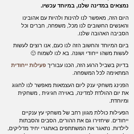
נמצאים במדינה שלנו, במיוחד עכשיו.
היום הזה, מאפשר לנו להינות ולהיות עם אהובינו
והאנשים החשובים לנו מכל, משפחה, חברים וכל
הסביבה האהובה שלנו.
ביום המיוחד והחשוב הזה לנו כעם, אנו רוצים לעשות
לעשות משהו ייחודי ושונה. בא לנו לשמוח 🙂
בדיוק בשביל הרגע הזה, הכנו עבוריך
פעילות ייחודית
המתאימה לכל המשפחה.
הפנינג משחקי ענק ליום העצמאות מאפשר לנו לחגוג
את יום ההולדת למדינה, באוירה חגיגית , משחקית
ומיוחדת.
הפעילות כוללת מגוון רחב של משחקי עץ ענקיים
ייחודים. שיחזירו גם את ההורים, הסבים והסבתות
לילדות. נתאגר את המשתתפים באתגרי יחיד מדליקים,