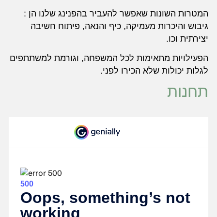
המטרות השונות שאפשר להעביר בהפנינג שלנו הן :
גיבוש והיכרות מעמיקה, כיף והנאה, פיתוח חשיבה
יצירתית וכו.
הפעילויות מתאימות לכל המשפחה, וגורמת למשתתפים
לגלות יכולות שלא הכירו לפני.
תחנות