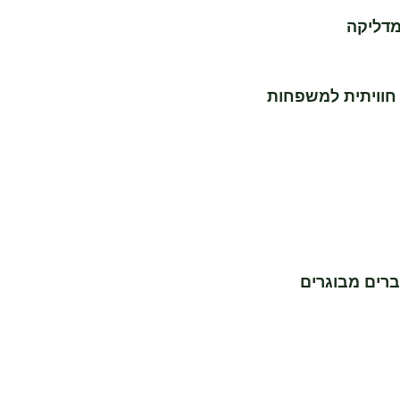
מדליקה
 חוויתית למשפחות
רים מבוגרים