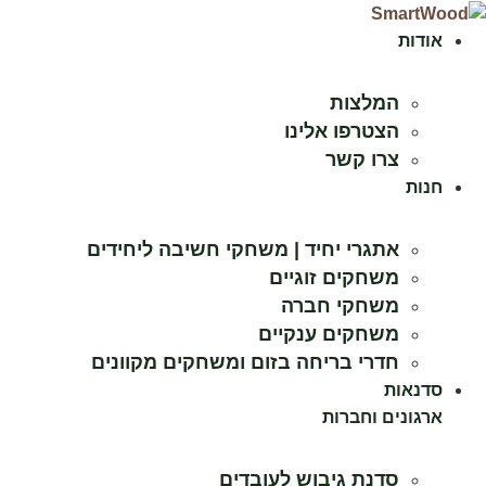
לג
תוכן
אודות
המלצות
הצטרפו אלינו
צרו קשר
חנות
אתגרי יחיד | משחקי חשיבה ליחידים
משחקים זוגיים
משחקי חברה
משחקים ענקיים
חדרי בריחה בזום ומשחקים מקוונים
סדנאות
ארגונים וחברות
סדנת גיבוש לעובדים