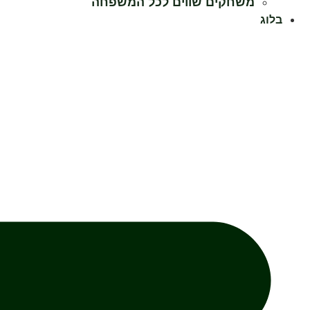
משחקים שווים לכל המשפחה
בלוג