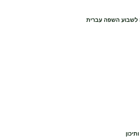
 לשבוע השפה עברית
תיכון