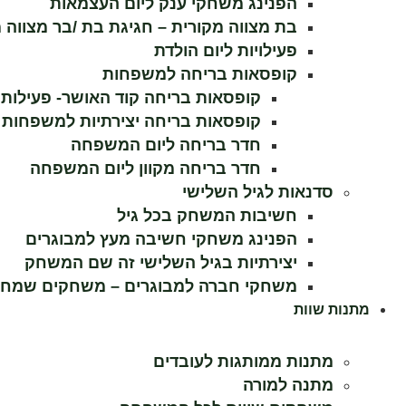
הפנינג משחקי ענק ליום העצמאות
בת מצווה מקורית – חגיגת בת /בר מצווה 
פעילויות ליום הולדת
קופסאות בריחה למשפחות
קופסאות בריחה קוד האושר- פעילות
קופסאות בריחה יצירתיות למשפחות
חדר בריחה ליום המשפחה
חדר בריחה מקוון ליום המשפחה
סדנאות לגיל השלישי
חשיבות המשחק בכל גיל
הפנינג משחקי חשיבה מעץ למבוגרים
יצירתיות בגיל השלישי זה שם המשחק
משחקי חברה למבוגרים – משחקים שמחב
מתנות שוות
מתנות ממותגות לעובדים
מתנה למורה