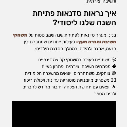
וחשיבה יצירתית.
איך נראות סדנאות פתיחת
השנה שלנו ליסודי?
בנינו מערך סדנאות לפתיחת שנה שמבוססות על
משחקי
חשיבה וחברה מעץ-
פעילות ייחודית שמחברת בין
הנאה, אתגר ולמידה. במהלך הסדנה הילדים:
🎲 משתפים פעולה במשחקי קבוצה דינמיים
🧠 מפתחים חשיבה יצירתית ופתרון בעיות
😄 צוחקים, משתחררים ויוצאים מהשגרה הלימודית
🤸‍♂️ משפרים מיומנויות מוטוריות עדינות ויכולת ריכוז
🌟 יוצאים עם תחושת הצלחה וחיבור מחודש לחברים
ולבית הספר