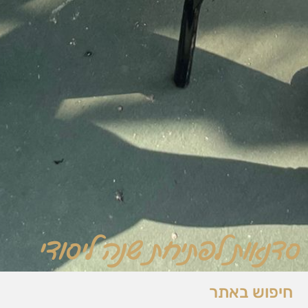
סדנאות לפתיחת שנה ליסודי
חיפוש באתר