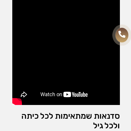
סדנאות שמתאימות לכל כיתה
ולכל גיל