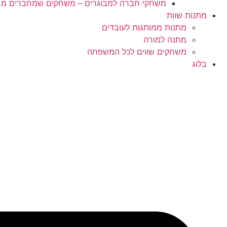
משחקי חברה למבוגרים – משחקים שמחברים מב
מתנות שוות
מתנות ממותגות לעובדים
מתנה למורה
משחקים שווים לכל המשפחה
בלוג