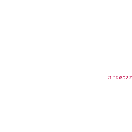
ית למשפחות