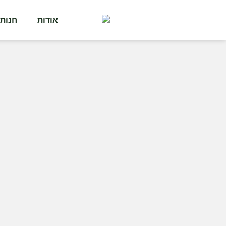
אודות
חנות