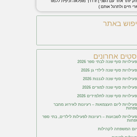
ק יותר אחד עם השני:) זו דרך מופלאה וכיפית ללמוד
רי חיים ולתרגל אותם:)
פוש באתר
סטים אחרונים
עילויות סוף שנה לבתי ספר 2026
עילויות סוף שנה לילדי גן 2026
עילויות סוף שנה לגננות 2026
עילויות סוף שנה למורים 2026
עילויות סוף שנה לתלמידים 2026
עילויות ליום העצמאות – רעיונות לאירוע מחבר
פחות
עילויות לשבועות – רעיונות לפעילות לילדים, בתי ספר
פחות
יום המשפחה לקהילות