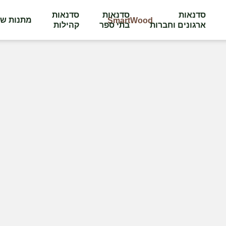
סדנאות
סדנאות
סדנאות
מתנות שו
ארגונים וחברות
בתי ספר
קהילות