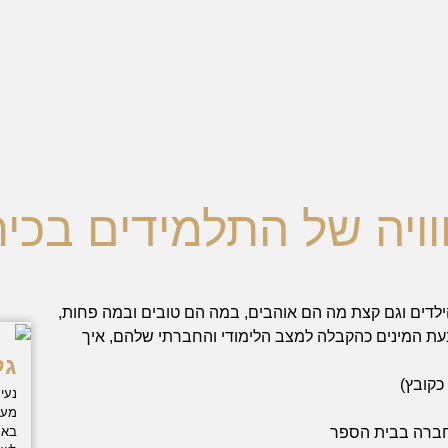
ויה של התלמידים בכי
ילדים וגם קצת מה הם אוהבים, במה הם טובים ובמה פחות,
עת המינים כהקבלה למצב הלימודי והחברתי שלהם, איך
גל
נעי
מעצ
באמ
והחברה בבית הספר