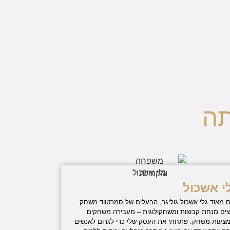
תה
י אשכול
ם מאוד גלי אשכול גוליגר, הבעלים של סמרטווד משחק
ים מנחת קבוצות ומשחקולוגית – מעבירה משחקים
צעות משחק. פתחתי את העסק שלי כדי לגרום לאנשים