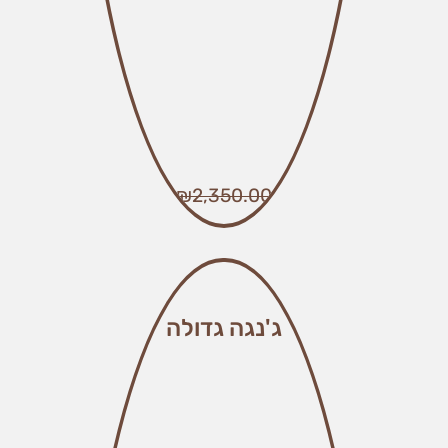
₪
2,350.00
ג'נגה גדולה