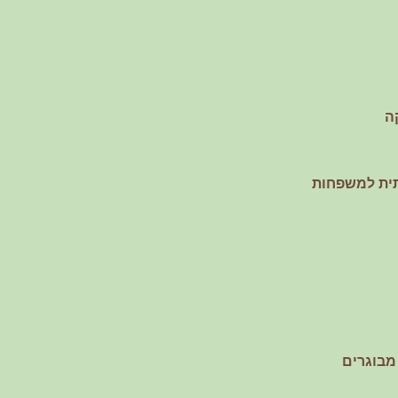
ה
תית למשפחות
מבוגרים