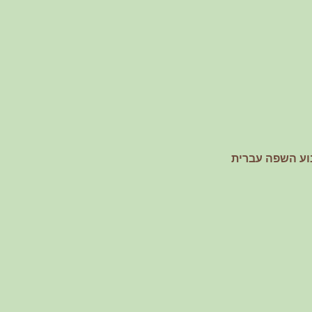
וע השפה עברית