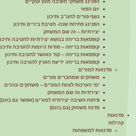
הפנינג משחקי חשיבה מעץ ענקיים
יום הפאי
נשף פורים לחט"ב ותיכון
הפנינג פתיחת שנה- חטיבת ביניים ותיכון
יצירתיות – זה שם המשחק
קופסאות בריחה בנושא יצירתיות לחטיבה ותיכון
קופסאות בריחה – סודות היזמות לחטיבה ותיכון!
קופסאות בריחה – קוד האושר לחטיבה ותיכון
קופסאות בריחה ידיעת הארץ לחטיבה ותיכון
סדנאות למורים
משחקים שמחברים מורים
ימי הערכות לצוות המורים – משחקים ונהנים
יצירתיות זה שם המשחק
פיתוח חשיבה יצירתית למורים (אפשר גם בזום)
סדנת משחוק (גם בזום)
סדנאות
קהילות
סדנאות למשפחות