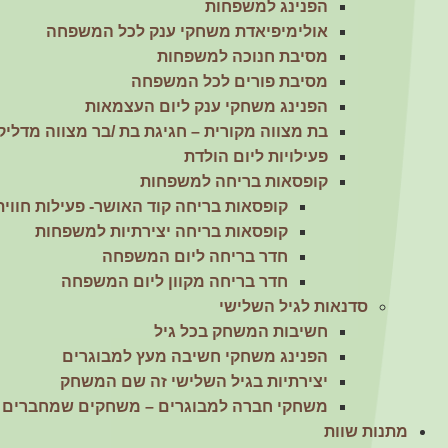
הפנינג למשפחות
אולימיפיאדת משחקי ענק לכל המשפחה
מסיבת חנוכה למשפחות
מסיבת פורים לכל המשפחה
הפנינג משחקי ענק ליום העצמאות
בת מצווה מקורית – חגיגת בת /בר מצווה מדליק
פעילויות ליום הולדת
קופסאות בריחה למשפחות
קופסאות בריחה קוד האושר- פעילות חווי
קופסאות בריחה יצירתיות למשפחות
חדר בריחה ליום המשפחה
חדר בריחה מקוון ליום המשפחה
סדנאות לגיל השלישי
חשיבות המשחק בכל גיל
הפנינג משחקי חשיבה מעץ למבוגרים
יצירתיות בגיל השלישי זה שם המשחק
משחקי חברה למבוגרים – משחקים שמחברים 
מתנות שוות