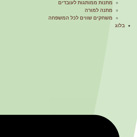
מתנות ממותגות לעובדים
מתנה למורה
משחקים שווים לכל המשפחה
בלוג