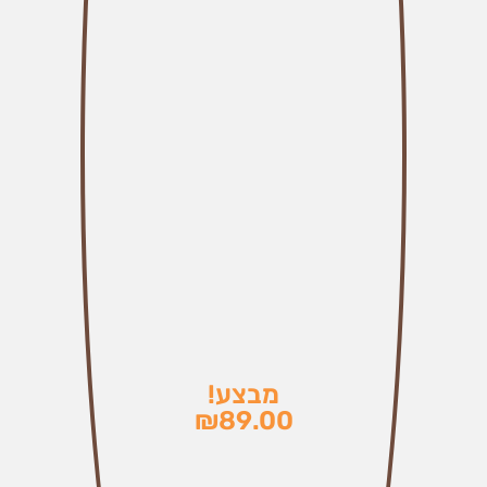
מבצע!
₪
89.00