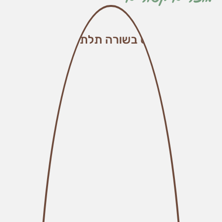
שלוש בשורה תלת ממד