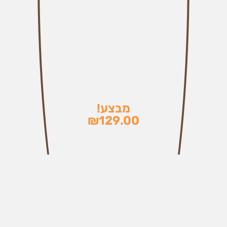
מבצע!
₪
129.00