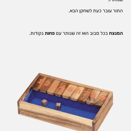
התור עובר כעת לשחקן הבא.
המנצח
בכל סבוב הוא זה שנותר עם
פחות
נקודות.