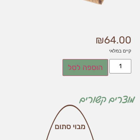
₪
64.00
קיים במלאי
הוספה לסל
מוצרים קשורים
מבוי סתום