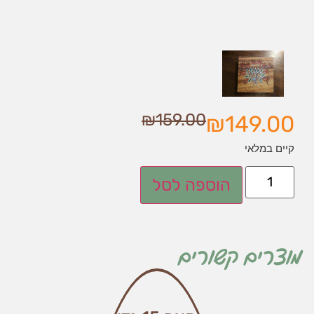
₪
159.00
₪
149.00
קיים במלאי
הוספה לסל
מוצרים קשורים