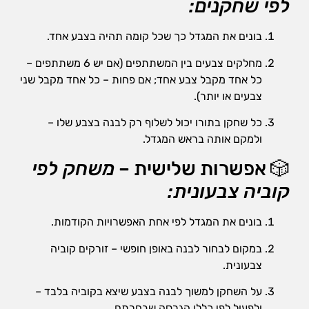
לפי שחקנים:
בונים את המגדל כך שכל קומה תהיה בצבע אחד.
מחלקים צבעים בין המשתתפים (אם יש 6 משתתפים –
כל אחד מקבל צבע אחד; אם פחות – כל אחד מקבל שני
צבעים או יותר).
כל שחקן בתורו יכול לשלוף רק לבנה בצבע שלו –
ולמקם אותה בראש המגדל.
🎲 אפשרות שלישית –
משחק לפי
קוביה צבעונית:
בונים את המגדל לפי אחת האפשרויות הקודמות.
במקום לבחור לבנה באופן חופשי – זורקים קוביה
צבעונית.
על השחקן למשוך לבנה בצבע שיצא בקוביה בלבד –
ולפעול לפי כללי הגרסה שבחרתם.