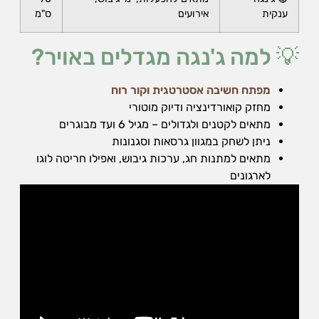
ענקית
אירועים
ס"מ
💡 למה ג'נגה מגדלים באויר?
מפתח חשיבה אסטרטגית וקור רוח
מחזק קואורדינציה ודיוק מוטורי
מתאים לקטנים ולגדולים – מגיל 6 ועד מבוגרים
ניתן לשחק במגוון גרסאות וסגנונות
מתאים למתנות חג, ערכות גיבוש, ואפילו חריטה לוגו
לארגונים