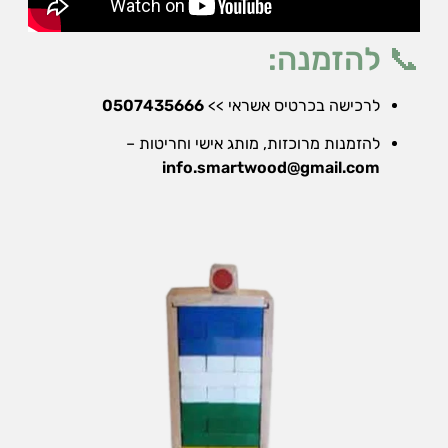
📞 להזמנה:
לרכישה בכרטיס אשראי >>
0507435666
להזמנות מרוכזות, מותג אישי וחריטות –
info.smartwood@gmail.com