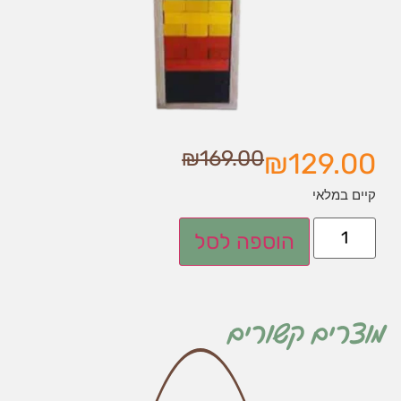
₪
169.00
₪
129.00
קיים במלאי
הוספה לסל
מוצרים קשורים