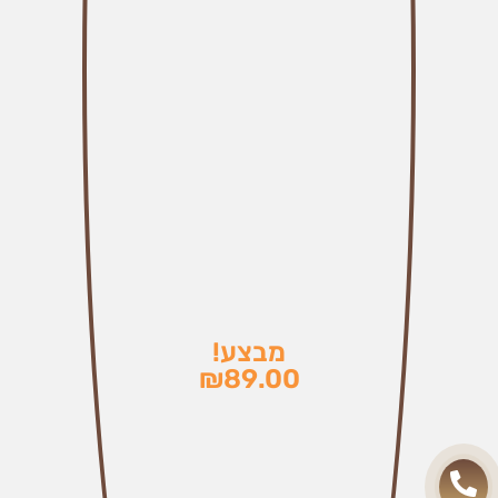
מבצע!
₪
89.00