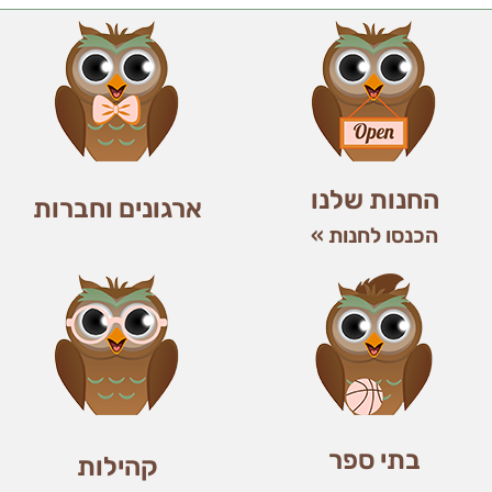
החנות שלנו
ארגונים וחברות
הכנסו לחנות »
בתי ספר
קהילות