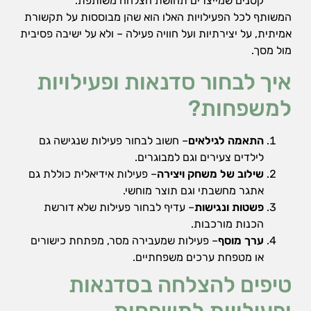
קטנים שמייצרים תחושת הצלחה משותפת.
המשותף לכל הפעילויות האלו הוא שהן מבוססות על תקשורת
אמיתית, על יצירתיות ועל חוויה פעילה – ולא על ישיבה פסיבית
מול מסך.
איך לבחור סדנאות ופעילויות
למשפחות?
התאמה לגילאים
– חשוב לבחור פעילות שנגישה גם
לילדים צעירים וגם למבוגרים.
שילוב של משחק ויצירה
– פעילות אידיאלית כוללת גם
אתגר מחשבתי וגם תוצר מוחשי.
פשטות ונגישות
– עדיף לבחור פעילות שלא דורשת
הכנות מורכבות.
ערך מוסף
– פעילות שמעבירה מסר, מפתחת כישורים
או מטפחת ערכים משפחתיים.
טיפים להצלחה בסדנאות