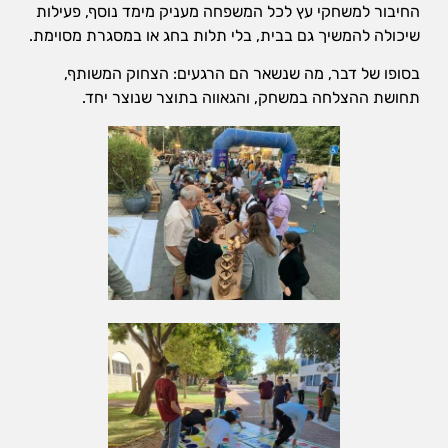
החיבור למשחקי עץ לכל המשפחה מעניק מימד נוסף, פעילות
שיכולה להמשיך גם בבית, בלי תלות בחג או במסגרת מסוימת.
בסופו של דבר, מה שנשאר הם הרגעים: הצחוק המשותף,
תחושת ההצלחה במשחק, והגאווה בתוצר שנוצר יחד.