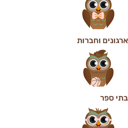
ארגונים וחברות
בתי ספר