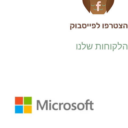
הצטרפו לפייסבוק
הלקוחות שלנו