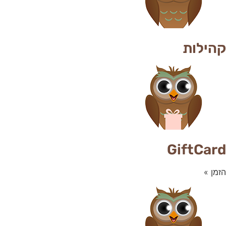
קהילות
GiftCard
הזמן »