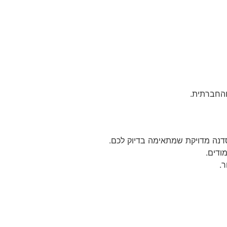
והחברתית.
דנה מדויקת שמתאימה בדיוק לכם.
ודים.
.