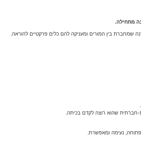
ה מתחילה.
סדנה שמחברת בין המורים ומעניקה להם כלים פרקטיים להוראה.
 פתוחה, נעימה ומאפשרת.