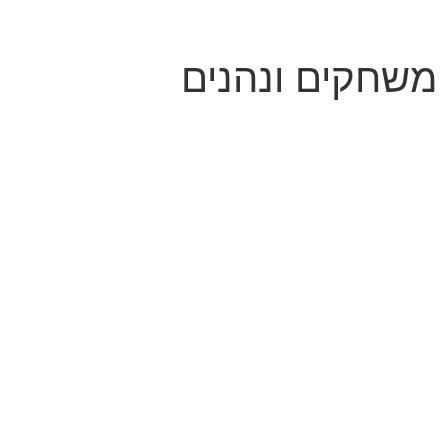
 משחקים ונהנים