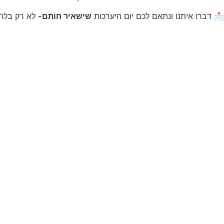
📩 דברו איתנו ונתאם לכם יום היערכות
שישאיר חותם-
לא רק בלו"