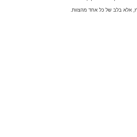
ז, אלא בלב של כל אחד מהצוות.