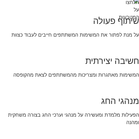
שיתוף פעולה
על מנת לפתור את המשימות המשתתפים חייבים לעבוד כצוות
חשיבה יצירתית
המשימות מאתגרות ומצריכות מהמשתתפים לצאת מהקופסה
מנהגי החג
הפעילות מלמדת ומעשירה על מנהגי וערכי החג בצורה משחקית
ומהנה