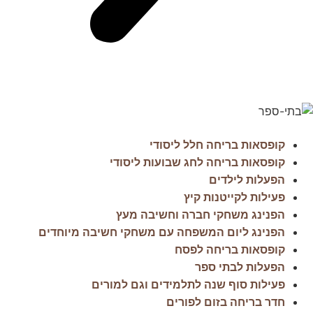
קופסאות בריחה חלל ליסודי
קופסאות בריחה לחג שבועות ליסודי
הפעלות לילדים
פעילות לקייטנות קיץ
הפנינג משחקי חברה וחשיבה מעץ
הפנינג ליום המשפחה עם משחקי חשיבה מיוחדים
קופסאות בריחה לפסח
הפעלות לבתי ספר
פעילות סוף שנה לתלמידים וגם למורים
חדר בריחה בזום לפורים