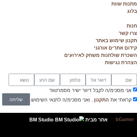
מתנות שוות
בלוג
חנות
צרו קשר
תקנון שימוש באתר
קידום אתרים אורגני
השכרת שולחנות משחק לאירועים
הצהרת נגישות
אני מסכימ/ה לקבל דיוור ישיר מסמרטווד
שליחה
קראתי את
. ואני מסכימ/ה לתנאי השימוש.
התקנון
bGamer
אתר מבית
BM Studio