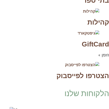
בתי ספר
קהילות
GiftCard
הזמן »
הצטרפו לפייסבוק
הלקוחות שלנו