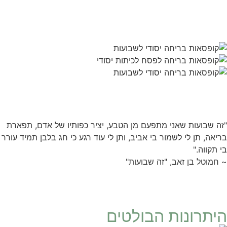
"זה שבועות שאני מתפעם מן הטבע, יציר כפותיו של אדם, תפארת
בריאה, תן לי לשמור בי אביב, ותן לי עוד רגע כי חג בלבן תמיד עורר
בי תקווה."
~ חמוטל בן זאב, "זה שבועות"
היתרונות הבולטים