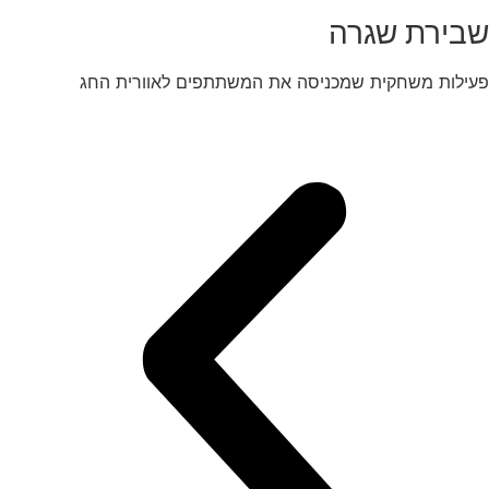
שבירת שגרה
פעילות משחקית שמכניסה את המשתתפים לאוורית החג