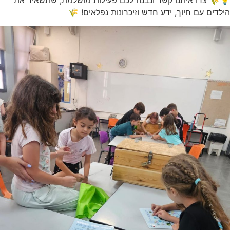
הילדים עם חיוך, ידע חדש וזיכרונות נפלאים! 🌾