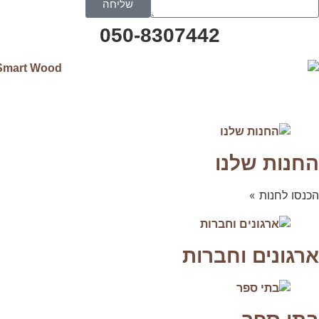
שליחה
050-8307442
החנות שלנו
הכנסו לחנות »
ארגונים וחברות