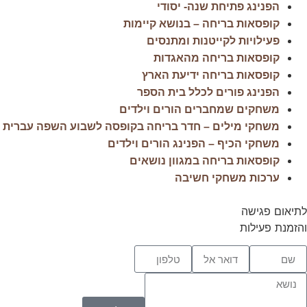
הפנינג פתיחת שנה- יסודי
קופסאות בריחה – בנושא קיימות
פעילויות לקייטנות ומתנסים
קופסאות בריחה מהאגדות
קופסאות בריחה ידיעת הארץ
הפנינג פורים לכלל בית הספר
משחקים שמחברים הורים וילדים
משחקי מילים – חדר בריחה בקופסה לשבוע השפה עברית
משחקי הכיף – הפנינג הורים וילדים
קופסאות בריחה במגוון נושאים
ערכות משחקי חשיבה
לתיאום פגישה
והזמנת פעילות