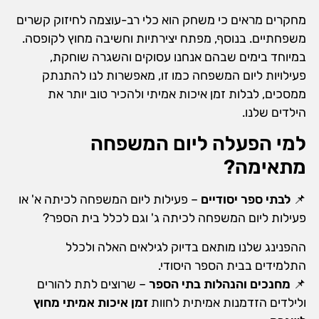
מחקרים מראים כי משחק הוא כלי רב-עוצמה לחיזוק קשרים
משפחתיים. בנוסף, מפתח יצירתיות וחשיבה מחוץ לקופסה.
במיוחד בימים שבהם אנחנו עסוקים והשגרה שוחקת,
פעילויות ליום המשפחה כמו זו, מאפשרות לנו להתנתק
ממסכים, לבלות זמן איכות אמיתי ולהכיר טוב יותר את
הילדים שלנו.
למי
הפעלה ליום המשפחה
מתאימה?
📌
לבתי ספר יסודיים
– פעילות ליום המשפחה לכיתה א' או
פעילות ליום המשפחה לכיתה ג' וגם לכלל בית הספר?
ההפנינג שלנו מותאם בדיוק לגילאים האלה ולכלל
התלמידים בבית הספר היסודי.
📌
מחנכים והנהלות בתי הספר
– שרוצים לתת להורים
ולילדים הזדמנות אמיתית לחוות
זמן איכות אמיתי מחוץ