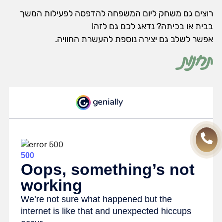
רוצים גם משחק ליום המשפחה להדפסה לפעילות המשך
בבית או בכיתה? נדאג לכם גם לזה!
אפשר לשלב גם יצירה נוספת להעשרת החוויה.
תחנות