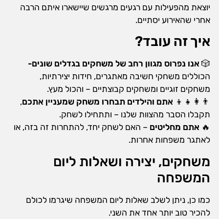
יוצאת מהפעילות עם רגעים מרגשים שיישארו איתם הרבה
אחרי שהאירוע יסתיים.
איך זה עובד?
🎲
אנו נפרוס מגוון רחב של משחקים בגדלים שונים-
הכוללים משחקי חשיבה מאתגרים, חידות יצירתיות,
משחקים זוגיים ומשחקים קבוצתיים – והכול מעץ.
👨‍👩‍👧‍👦
אתם והילדים תבחרו משחק שמעניין אתכם
,
תקבלו הסבר מהצוות שלנו – ותתחילו לשחק.
🔥
אתם מחליטים
– האם לשחק יחד, להתחרות זה בזה, או
לאתגר משפחות אחרות.
משחקים, יצירה ושאלות ליום
המשפחה
כמו כן, ניתן לשלב שאלות ליום המשפחה שיגרמו לכולם
להכיר טוב יותר אחד את השני.