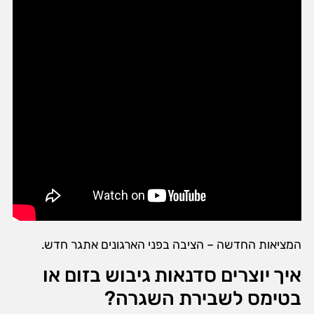
המציאות החדשה – הציבה בפני הארגונים אתגר חדש.
איך יוצרים סדנאות גיבוש בזום או
בטימס לשבירת השגרה?