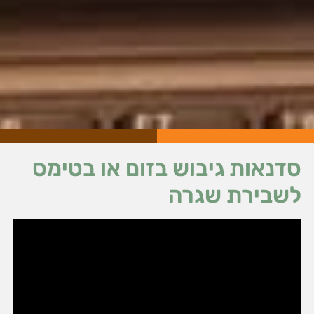
סדנאות גיבוש בזום או בטימס
לשבירת שגרה