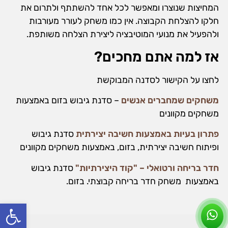
המחיצות שנוצרו ומאפשר לכל אחד להשתתף ולתרום את
חלקו להצלחת הקבוצה. אין כמו משחק לעורר מעורבות
ולהפעיל את מנועי המוטיבציה ליצירת הצלחה משותפת.
אז למה אתם מחכים?
לחצו על הקישור לסדנה המבוקשת
משחקים שמחברים אנשים
– סדנת גיבוש בזום באמצעות
משחקים מקוונים
פתרון בעיות באמצעות חשיבה יצירתית
סדנת גיבוש
ופיתוח חשיבה יצירתית, בזום, באמצעות משחקים מקוונים
חדר בריחה ורטואלי – "קוד היצירתיות"
סדנת גיבוש
באמצעות משחק חדר בריחה קבוצתי. בזום.
פתח סרג