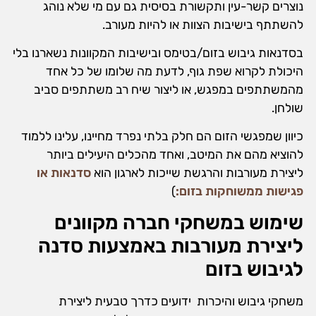
נוצרים קשר-עין ותקשורת בסיסית גם עם מי שלא נוהג
להשתתף בישיבות הצוות או להיות מעורב.
בסדנאות גיבוש בזום/בטימס ובישיבות המקוונות נשארנו בלי
היכולת לקרוא שפת גוף, לדעת מה שלומו של כל אחד
מהמשתתפים במפגש, או ליצור שיח רב משתתפים סביב
שולחן.
כיוון שמפגשי הזום הם חלק בלתי נפרד מחיינו, עלינו ללמוד
להוציא מהם את המיטב, ואחד מהכלים היעילים ביותר
ליצירת מעורבות והרגשת שייכות לארגון הוא
סדנאות או
פגישות ממשוחקות בזום:
)
שימוש במשחקי חברה מקוונים
ליצירת מעורבות באמצעות סדנה
לגיבוש בזום
משחקי גיבוש והיכרות ידועים כדרך טבעית ליצירת