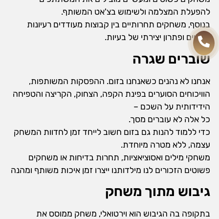
להפעלת המצלמה ולשימוש בצ'אט המשותף.
בנוסף, משחקים תחרותיים בין קבוצות מעודדים רעיונות
חדשים ופתרון יצירתי של בעיות.
שוברים שגרה
אנחנו לא נהנים כשאנחנו בזום. ההפסקות המשותפות,
הוויכוחים הסוערים בפינת הקפה, הצחוק, הקריצה והטפיחה
הידידותית על השכם –
כל אלה לא עוברים מסך.
כדי ללמוד להנות גם בזום חשוב לייחד זמן לחדוות המשחק
עצמה, ללא מטרה מיוחדת.
משחקי מילים ואסוציאציות, תחרות בדיחות או משחקים
פשוטים הזכורים לנו מילדותנו ייצרו זמן איכות משותף ומהנה
גיבוש מתוך משחק
בתקופה בה הגיבוש הוא וירטואלי, משחק ממוסס את