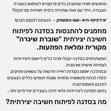
מחפשים חוויה שתעניק כלים פרקטיים לשימוש בשגרת
העבודה, ויחד עם זאת שתהייה כיפית חוויתית ומרתקת?
יצירתיות-היא -שם-המשחק
– הגעתם למקום הנכון!
מוזמנים להתנסות בסדנה לפיתוח
חשיבה יצירתית "
שוברת שיגרה"
מקורית ומלאת הפתעות.
המשתתפים בסדנה יקבלו ארגז כלים ליישום היצירתיות
לצמיחה אישית וארגונית,
ובמהלכה יאמצו נקודות ראייה חדשות על נושאים וותיקים,
ילמדו לנתח סיטואציה מזוויות שונות ויטמיעו כללים הנוגעים
לתכנון ולאסטרטגיה
בתום הסדנה ליצירתיות וודאי תזכו בעובדים יצירתיים יותר…
מה בסדנה לפיתוח חשיבה יצירתית?