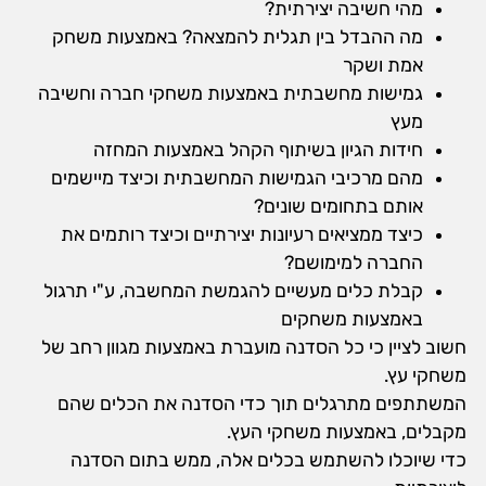
מהי חשיבה יצירתית?
מה ההבדל בין תגלית להמצאה? באמצעות משחק
אמת ושקר
גמישות מחשבתית באמצעות משחקי חברה וחשיבה
מעץ
חידות הגיון בשיתוף הקהל באמצעות המחזה
מהם מרכיבי הגמישות המחשבתית וכיצד מיישמים
אותם בתחומים שונים?
כיצד ממציאים רעיונות יצירתיים וכיצד רותמים את
החברה למימושם?
קבלת כלים מעשיים להגמשת המחשבה, ע"י תרגול
באמצעות משחקים
חשוב לציין כי כל הסדנה מועברת באמצעות מגוון רחב של
משחקי עץ.
המשתתפים מתרגלים תוך כדי הסדנה את הכלים שהם
מקבלים, באמצעות משחקי העץ.
כדי שיוכלו להשתמש בכלים אלה, ממש בתום הסדנה