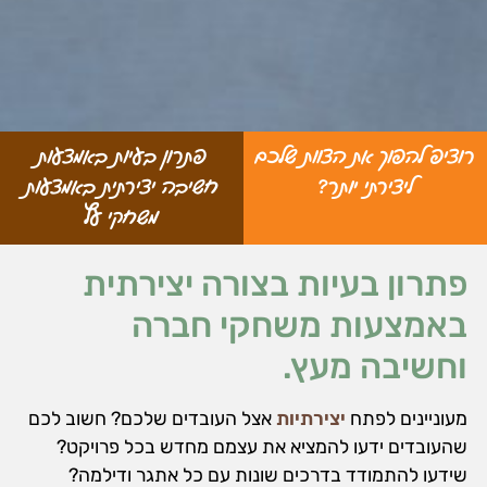
רוציפ להפוך את הצוות שלכם
פתרון בעיות באמצעות
ליצירתי יותר?
חשיבה יצירתית באמצעות
משחקי עץ
פתרון בעיות בצורה יצירתית
באמצעות משחקי חברה
וחשיבה מעץ.
מעוניינים לפתח
יצירתיות
אצל העובדים שלכם? חשוב לכם
שהעובדים ידעו להמציא את עצמם מחדש בכל פרויקט?
שידעו להתמודד בדרכים שונות עם כל אתגר ודילמה?