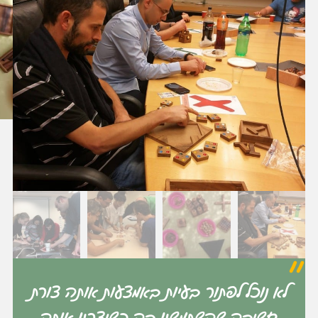
לא נוכל לפתור בעיות באמצעות אותה צורת