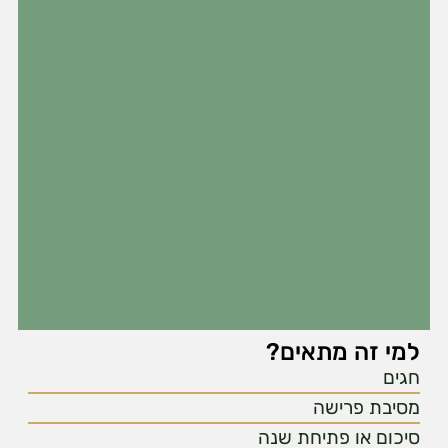
למי זה מתאים?
חגים
מסיבת פרישה
סיכום או פתיחת שנה