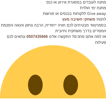
מתנה לעובדים במסגרת אירוע או כנס
מתנת ימי הולדת
Give away ללקוחות בכנסים או פגישות
לחנות
משחקי חשיבה מעץ
בסמרטווד מבטיחים לכם חוויה ייחודית, הרבה צחוק והנאה והפנמת
המסרים בדרך משחקית וחיובית.
אז למה אתם מחכים? התקשרו אלינו
ונתאים לכם
0507435666
פעילות