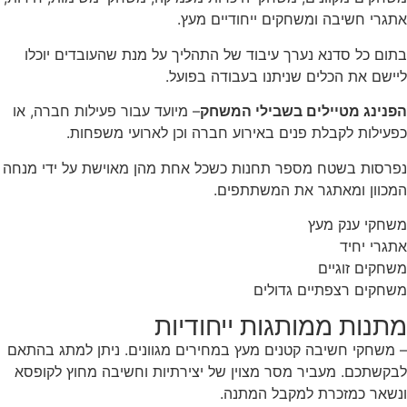
אתגרי חשיבה ומשחקים ייחודיים מעץ.
בתום כל סדנא נערך עיבוד של התהליך על מנת שהעובדים יוכלו
ליישם את הכלים שניתנו בעבודה בפועל.
הפנינג מטיילים בשבילי המשחק
– מיועד עבור פעילות חברה, או
כפעילות לקבלת פנים באירוע חברה וכן לארועי משפחות.
נפרסות בשטח מספר תחנות כשכל אחת מהן מאוישת על ידי מנחה
המכוון ומאתגר את המשתתפים.
משחקי ענק מעץ
אתגרי יחיד
משחקים זוגיים
משחקים רצפתיים גדולים
מתנות ממותגות ייחודיות
– משחקי חשיבה קטנים מעץ במחירים מגוונים. ניתן למתג בהתאם
לבקשתכם. מעביר מסר מצוין של יצירתיות וחשיבה מחוץ לקופסא
ונשאר כמזכרת למקבל המתנה.