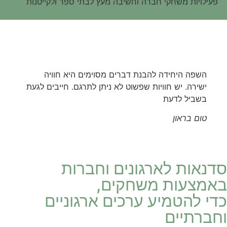
פעילויות משחקי חברה וחשיבה מעץ לבתי ספר ולקייטנות
השפה היחידה להבנת דברים מסוימים היא חוויה
ישירה. יש חוויות שפשוט לא ניתן לתרגם. חייבים לגעת
בשביל לדעת
טום בראון
סדנאות לארגונים וחברות
באמצעות משחקים,
כדי להטמיע ערכים ארגוניים
וחברתיים