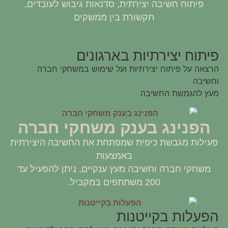
פיתוח חשיבה יצירתית, סדנאות גיבוש לעובדים,
תקשורת בין ממשקים
פיתוח יצירתיות בארגונים
הרצאה על פיתוח יצירתיות ועל שימוש במשחקי חברה
וחשיבה
מעץ להגמשת החשיבה
הפנינג בענק משחקי חברה
פעילות מגבשת כיפית שמפתחת את החשיבה היצירתית
באמצעות
משחקי חברה וחשיבה מעץ ענקיים, ניתן להפעיל עד
200 משתתפים במקביל.
הפעלות בקייטנות