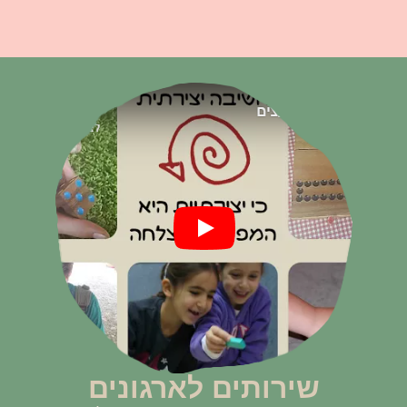
שירותים לארגונים